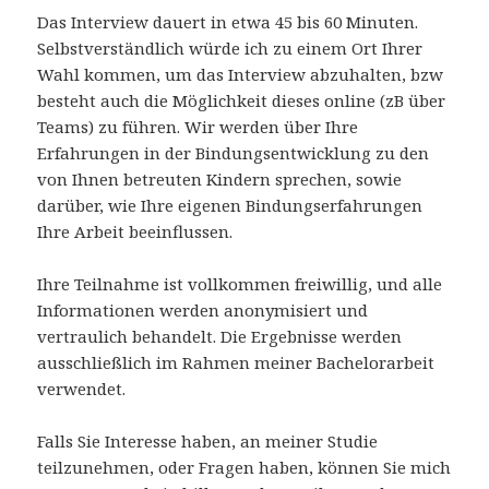
Das Interview dauert in etwa 45 bis 60 Minuten.
Selbstverständlich würde ich zu einem Ort Ihrer
Wahl kommen, um das Interview abzuhalten, bzw
besteht auch die Möglichkeit dieses online (zB über
Teams) zu führen. Wir werden über Ihre
Erfahrungen in der Bindungsentwicklung zu den
von Ihnen betreuten Kindern sprechen, sowie
darüber, wie Ihre eigenen Bindungserfahrungen
Ihre Arbeit beeinflussen.
Ihre Teilnahme ist vollkommen freiwillig, und alle
Informationen werden anonymisiert und
vertraulich behandelt. Die Ergebnisse werden
ausschließlich im Rahmen meiner Bachelorarbeit
verwendet.
Falls Sie Interesse haben, an meiner Studie
teilzunehmen, oder Fragen haben, können Sie mich