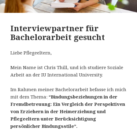
Interviewpartner für
Bachelorarbeit gesucht
Liebe Pflegeeltern,
Mein Name ist Chris Thill, und ich studiere Soziale
Arbeit an der IU International University.
Im Rahmen meiner Bachelorarbeit befasse ich mich
mit dem Thema:
“Bindungsbeziehungen in der
Fremdbetreuung: Ein Vergleich der Perspektiven
von Erziehern in der Heimerziehung und
Pflegeeltern unter Berücksichtigung
persönlicher Bindungsstile”.