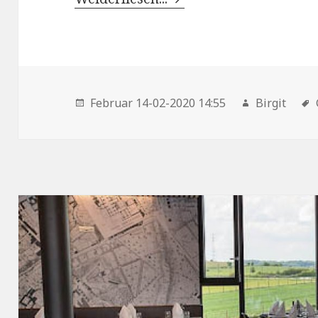
Februar 14-02-2020 14:55
Birgit