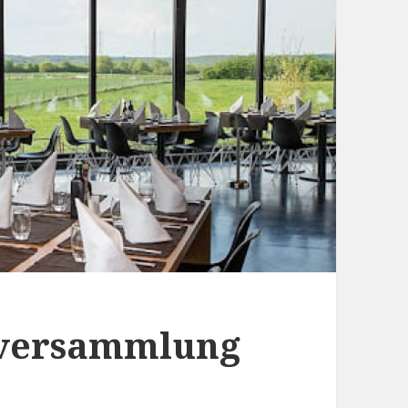
alversammlung