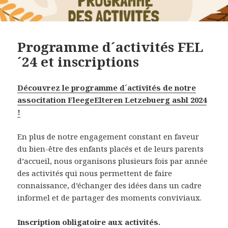
Programme d´activités FEL
´24 et inscriptions
Découvrez le programme d´activités de notre
associtation FleegeElteren Letzebuerg asbl 2024
!
En plus de notre engagement constant en faveur
du bien-être des enfants placés et de leurs parents
d’accueil, nous organisons plusieurs fois par année
des activités qui nous permettent de faire
connaissance, d’échanger des idées dans un cadre
informel et de partager des moments conviviaux.
Inscription obligatoire aux activités.