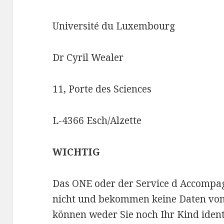
Université du Luxembourg
Dr Cyril Wealer
11, Porte des Sciences
L-4366 Esch/Alzette
WICHTIG
Das ONE oder der Service d Accompa
nicht und bekommen keine Daten von
können weder Sie noch Ihr Kind identi