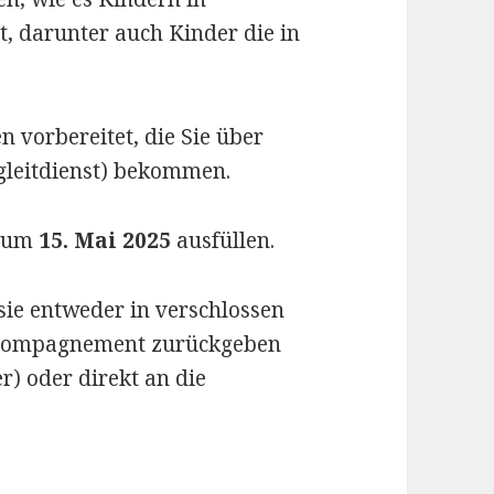
, darunter auch Kinder die in
 vorbereitet, die Sie über
gleitdienst) bekommen.
 zum
15. Mai 2025
ausfüllen.
sie entweder in verschlossen
accompagnement zurückgeben
r) oder direkt an die