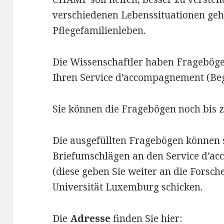
verschiedenen Lebenssituationen geht
Pflegefamilienleben.
Die Wissenschaftler haben Fragebögen
Ihren Service d’accompagnement (Be
Sie können die Fragebögen noch bis
Die ausgefüllten Fragebögen können 
Briefumschlägen an den Service d’
(diese geben Sie weiter an die Forsche
Universität Luxemburg schicken.
Die
Adresse
finden Sie hier: