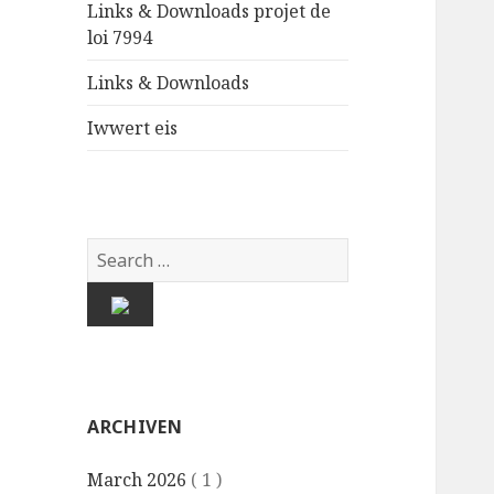
Links & Downloads projet de
loi 7994
Links & Downloads
Iwwert eis
ARCHIVEN
March 2026
( 1 )