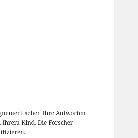
gnement sehen Ihre Antworten
 Ihrem Kind. Die Forscher
fizieren.