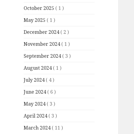
October 2025
( 1 )
May 2025
( 1 )
December 2024
( 2 )
November 2024
( 1 )
September 2024
( 3 )
August 2024
( 1 )
July 2024
( 4 )
June 2024
( 6 )
May 2024
( 3 )
April 2024
( 3 )
March 2024
( 11 )