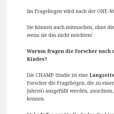
Im Fragebogen wird nach der ONE-Nu
Sie können auch mitmachen, ohne d
wenn sie das nicht möchten!
Warum fragen die Forscher nach
Kindes?
Die CHAMP-Studie ist eine
Langzeit
Forscher die Fragebögen, die zu eine
Jahren) ausgefüllt werden, zuordnen
kennen.