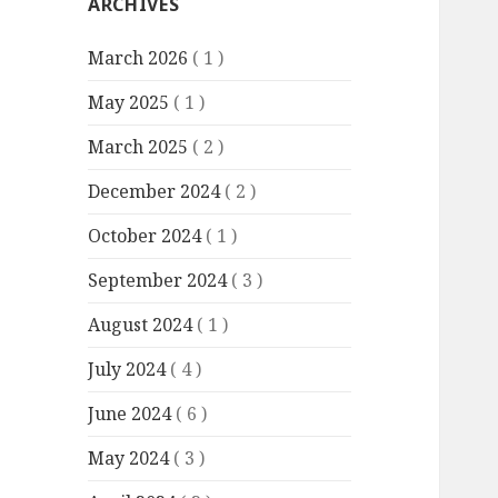
ARCHIVES
March 2026
( 1 )
May 2025
( 1 )
March 2025
( 2 )
December 2024
( 2 )
October 2024
( 1 )
September 2024
( 3 )
August 2024
( 1 )
July 2024
( 4 )
June 2024
( 6 )
May 2024
( 3 )