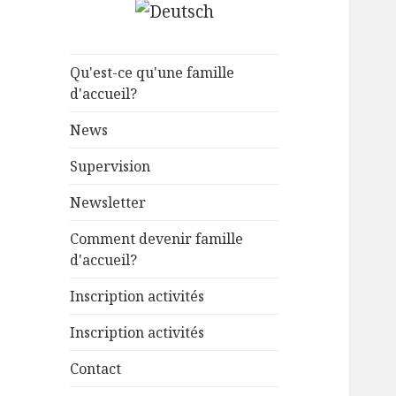
Qu'est-ce qu'une famille
d'accueil?
News
Supervision
Newsletter
Comment devenir famille
d'accueil?
Inscription activités
Inscription activités
Contact