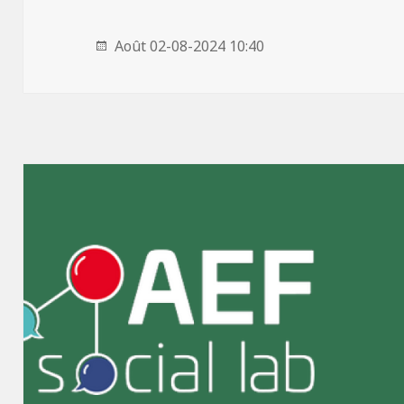
Août 02-08-2024 10:40