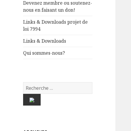
Devenez membre ou soutenez-
nous en faisant un don!
Links & Downloads projet de
loi 7994
Links & Downloads
Qui sommes-nous?