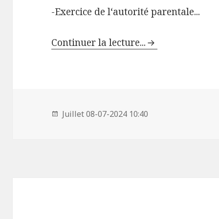
-Exercice de l‘autorité parentale...
Continuer la lecture...
Juillet 08-07-2024 10:40