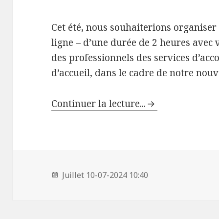
Cet été, nous souhaiterions organise
ligne – d’une durée de 2 heures avec v
des professionnels des services d’ac
d’accueil, dans le cadre de notre nouve
Continuer la lecture...
Juillet 10-07-2024 10:40